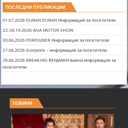
ПОСЛЕДНИ ПУБЛИКАЦИИ
01.07.2026 DURAN DURAN Информация за посетители
22-26.10.2026 ASIA MOTOR SHOW
30.06.2026 FOREIGNER Информация за посетители
27.06.2026 Scorpions – информация за посетители
29.06.2026 BREAKING BENJAMIN важна информация за
посетители
НОВИНИ