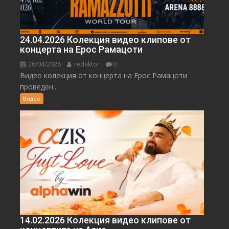
24.04.2026 Колекция видео клипове от
концерта на Ерос Рамацоти
26/04/2026
redaktor
0
Видео колекция от концерта на Ерос Рамацоти
проведен...
Видео
14.02.2026 Колекция видео клипове от