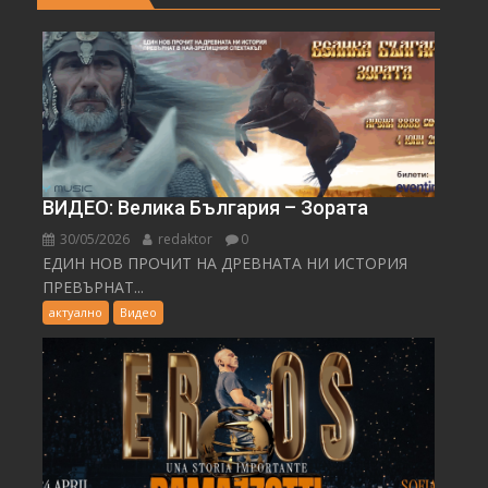
ВИДЕО: Велика България – Зората
30/05/2026
redaktor
0
ЕДИН НОВ ПРОЧИТ НА ДРЕВНАТА НИ ИСТОРИЯ
ПРЕВЪРНАТ...
актуално
Видео