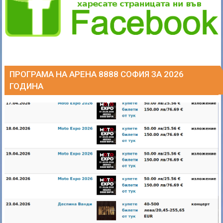
ПРОГРАМА НА АРЕНА 8888 СОФИЯ ЗА 2026
ГОДИНА