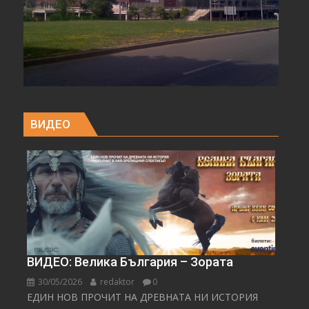
ВИДЕО
ВИДЕО: Велика България – Зората
30/05/2026
redaktor
0
ЕДИН НОВ ПРОЧИТ НА ДРЕВНАТА НИ ИСТОРИЯ