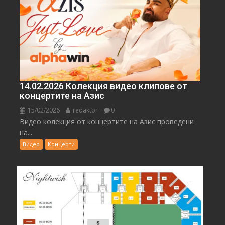
14.02.2026 Колекция видео клипове от
концертите на Азис
15/02/2026
redaktor
0
Видео колекция от концертите на Азис проведени
на...
Видео
Концерти