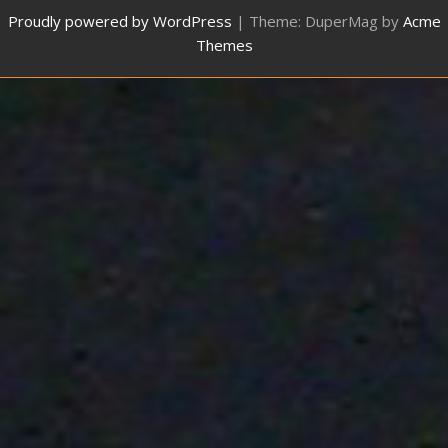
Proudly powered by WordPress
|
Theme: DuperMag by
Acme
Themes