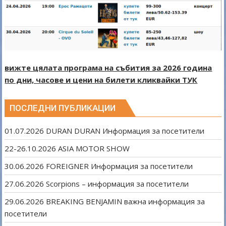
вижте цялата програма на събития за 2026 година
по дни, часове и цени на билети кликвайки ТУК
ПОСЛЕДНИ ПУБЛИКАЦИИ
01.07.2026 DURAN DURAN Информация за посетители
22-26.10.2026 ASIA MOTOR SHOW
30.06.2026 FOREIGNER Информация за посетители
27.06.2026 Scorpions – информация за посетители
29.06.2026 BREAKING BENJAMIN важна информация за
посетители