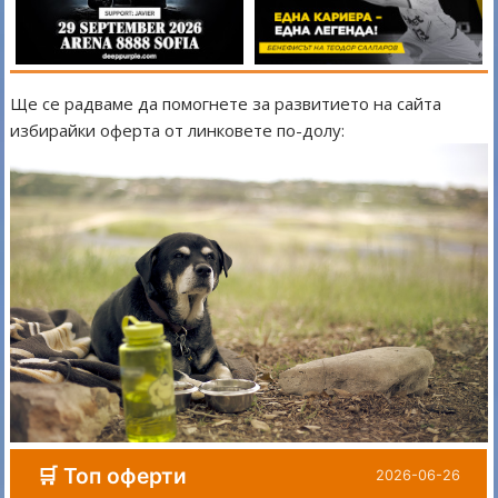
Ще се радваме да помогнете за развитието на сайта
избирайки оферта от линковете по-долу: