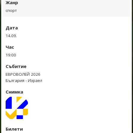
Жанр
спорт
Дата
14.09.
Час
19:00
Събитие
ЕВРОВОЛЕЙ 2026
България - Израел
Снимка
Билети