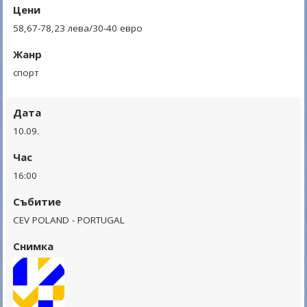
Цени
58,67-78,23 лева/30-40 евро
Жанр
спорт
Дата
10.09.
Час
16:00
Събитие
CEV POLAND - PORTUGAL
Снимка