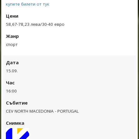
купете билети от тук
Цени
58,67-78,23 лева/30-40 евро
Жанр
спорт
Дата
15.09.
Час
16:00
Събитие
CEV NORTH MACEDONIA - PORTUGAL
Снимка