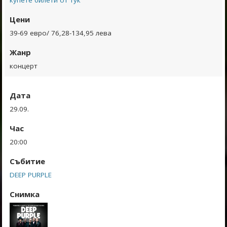
Цени
39-69 евро/ 76,28-134,95 лева
Жанр
концерт
Дата
29.09.
Час
20:00
Събитие
DEEP PURPLE
Снимка