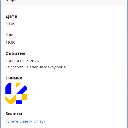
Дата
09.09.
Час
19:00
Събитие
ЕВРОВОЛЕЙ 2026
България - Северна Македония
Снимка
Билети
купете билети от тук