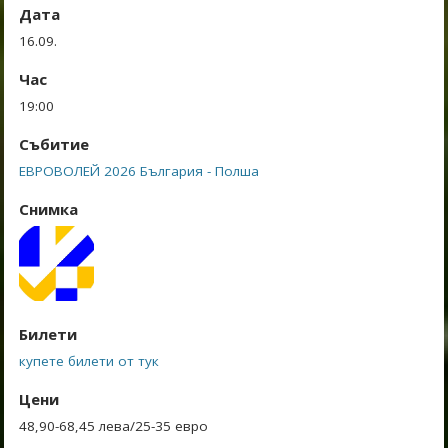
Дата
16.09.
Час
19:00
Събитие
ЕВРОВОЛЕЙ 2026 България - Полша
Снимка
Билети
купете билети от тук
Цени
48,90-68,45 лева/25-35 евро