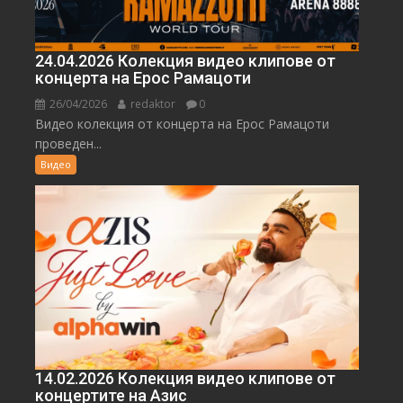
24.04.2026 Колекция видео клипове от
концерта на Ерос Рамацоти
26/04/2026
redaktor
0
Видео колекция от концерта на Ерос Рамацоти
проведен...
Видео
14.02.2026 Колекция видео клипове от
концертите на Азис