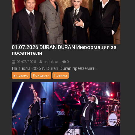
01.07.2026 DURAN DURAN Информация за
посетители
01/07/2026
redaktor
0
На 1 юли 2026 г. Duran Duran превземат...
актуално
Концерти
Новини