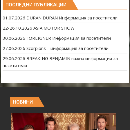
ПОСЛЕДНИ ПУБЛИКАЦИИ
01.07.2026 DURAN DURAN Информация за посетители
22-26.10.2026 ASIA MOTOR SHOW
30.06.2026 FOREIGNER Информация за посетители
27.06.2026 Scorpions – информация за посетители
29.06.2026 BREAKING BENJAMIN важна информация за
посетители
НОВИНИ