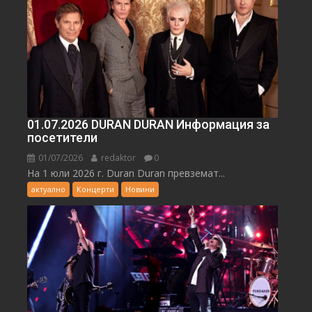
01.07.2026 DURAN DURAN Информация за
посетители
01/07/2026
redaktor
0
На 1 юли 2026 г. Duran Duran превземат...
актуално
Концерти
Новини