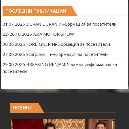
ПОСЛЕДНИ ПУБЛИКАЦИИ
01.07.2026 DURAN DURAN Информация за посетители
22-26.10.2026 ASIA MOTOR SHOW
30.06.2026 FOREIGNER Информация за посетители
27.06.2026 Scorpions – информация за посетители
29.06.2026 BREAKING BENJAMIN важна информация за
посетители
НОВИНИ