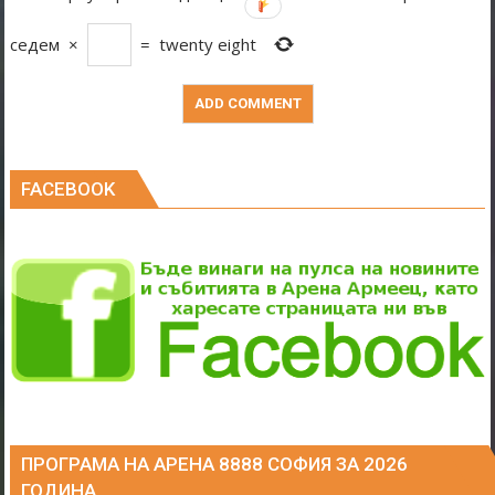
седем
×
=
twenty eight
FACEBOOK
ПРОГРАМА НА АРЕНА 8888 СОФИЯ ЗА 2026
ГОДИНА