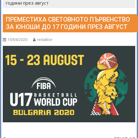
години през август
ПРЕМЕСТИХА СВЕТОВНОТО ПЪРВЕНСТВО
ЗА ЮНОШИ ДО 17 ГОДИНИ ПРЕЗ АВГУСТ
10/04/2020
redaktor