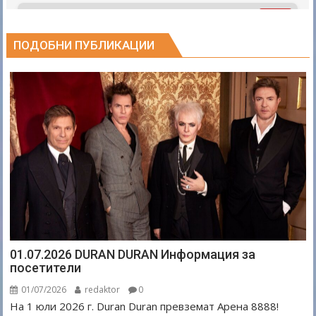
ПОДОБНИ ПУБЛИКАЦИИ
01.07.2026 DURAN DURAN Информация за
посетители
01/07/2026
redaktor
0
На 1 юли 2026 г. Duran Duran превземат Арена 8888!