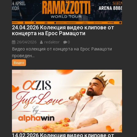
24.04.2026 Колекция видео клипове от
концерта на Ерос Рамацоти
26/04/2026
redaktor
0
Видео колекция от концерта на Ерос Рамацоти
проведен...
Видео
14.02.2026 Колекция видео клипове от