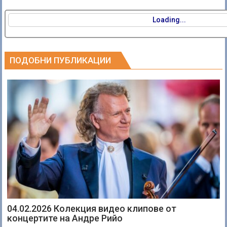
Loading...
ПОДОБНИ ПУБЛИКАЦИИ
04.02.2026 Колекция видео клипове от
концертите на Андре Рийо