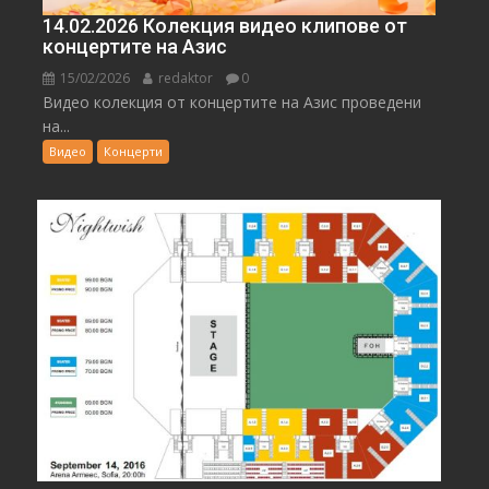
14.02.2026 Колекция видео клипове от
концертите на Азис
15/02/2026
redaktor
0
Видео колекция от концертите на Азис проведени
на...
Видео
Концерти