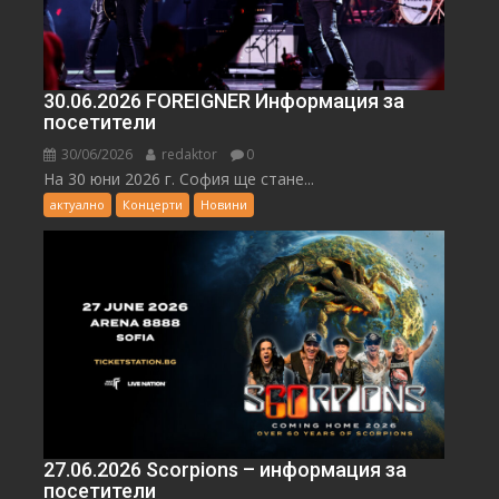
30.06.2026 FOREIGNER Информация за
посетители
30/06/2026
redaktor
0
На 30 юни 2026 г. София ще стане...
актуално
Концерти
Новини
27.06.2026 Scorpions – информация за
посетители