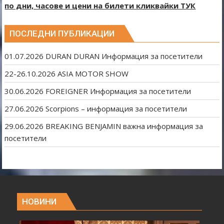
по дни, часове и цени на билети кликвайки ТУК
ПОСЛЕДНИ ПУБЛИКАЦИИ
01.07.2026 DURAN DURAN Информация за посетители
22-26.10.2026 ASIA MOTOR SHOW
30.06.2026 FOREIGNER Информация за посетители
27.06.2026 Scorpions – информация за посетители
29.06.2026 BREAKING BENJAMIN важна информация за
посетители
НОВИНИ