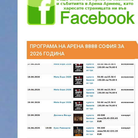
ПРОГРАМА НА АРЕНА 8888 СОФИЯ ЗА
2026 ГОДИНА