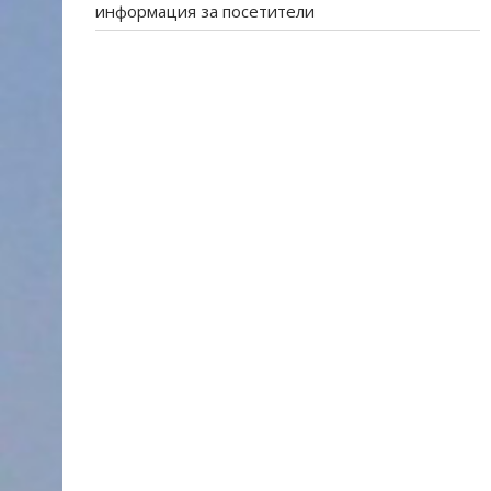
информация за посетители