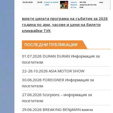
вижте цялата програма на събития за 2026
година по дни, часове и цени на билети
кликвайки ТУК
ПОСЛЕДНИ ПУБЛИКАЦИИ
01.07.2026 DURAN DURAN Информация за
посетители
22-26.10.2026 ASIA MOTOR SHOW
30.06.2026 FOREIGNER Информация за
посетители
27.06.2026 Scorpions – информация за
посетители
29.06.2026 BREAKING BENJAMIN важна