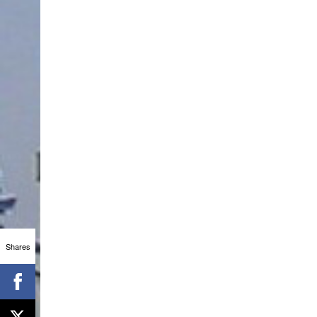
Shares