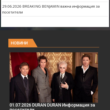
29.06.2026 BREAKING BENJAMIN важна информация за
посетители
НОВИНИ
01.07.2026 DURAN DURAN Информация за
посетители