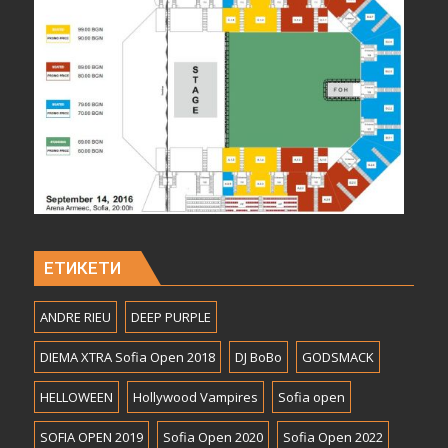
ЕТИКЕТИ
ANDRE RIEU
DEEP PURPLE
DIEMA XTRA Sofia Open 2018
DJ BoBo
GODSMACK
HELLOWEEN
Hollywood Vampires
Sofia open
SOFIA OPEN 2019
Sofia Open 2020
Sofia Open 2022