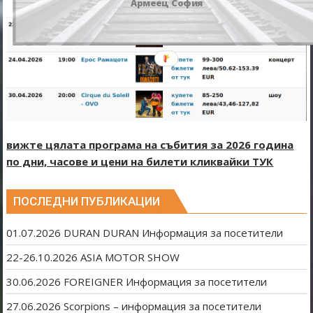
Армеец София
вижте цялата програма на събития за 2026 година
по дни, часове и цени на билети кликвайки ТУК
ПОСЛЕДНИ ПУБЛИКАЦИИ
01.07.2026 DURAN DURAN Информация за посетители
22-26.10.2026 ASIA MOTOR SHOW
30.06.2026 FOREIGNER Информация за посетители
27.06.2026 Scorpions – информация за посетители