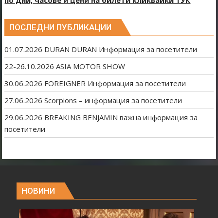
ПОСЛЕДНИ ПУБЛИКАЦИИ
01.07.2026 DURAN DURAN Информация за посетители
22-26.10.2026 ASIA MOTOR SHOW
30.06.2026 FOREIGNER Информация за посетители
27.06.2026 Scorpions – информация за посетители
29.06.2026 BREAKING BENJAMIN важна информация за
посетители
НОВИНИ