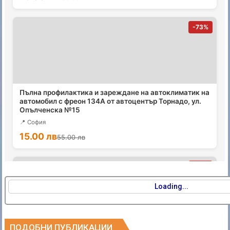
Loading...
ПОДОБНИ ПУБЛИКАЦИИ