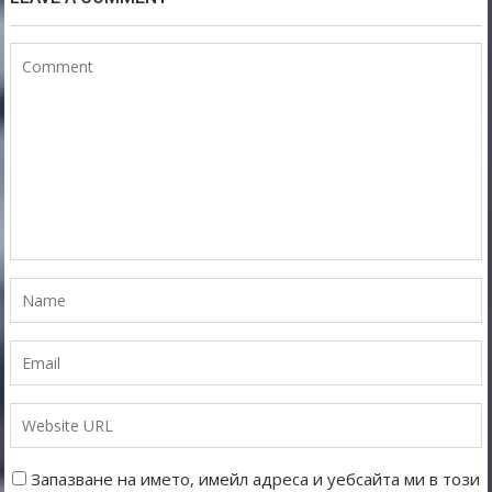
Запазване на името, имейл адреса и уебсайта ми в този