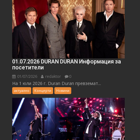
01.07.2026 DURAN DURAN Информация за
посетители
01/07/2026
redaktor
0
На 1 юли 2026 г. Duran Duran превземат...
актуално
Концерти
Новини