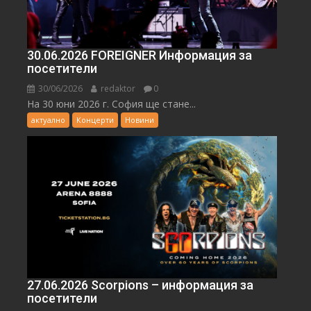
30.06.2026 FOREIGNER Информация за
посетители
30/06/2026
redaktor
0
На 30 юни 2026 г. София ще стане...
актуално
Концерти
Новини
27.06.2026 Scorpions – информация за
посетители