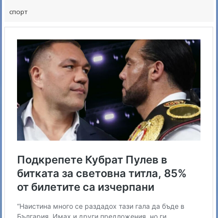
спорт