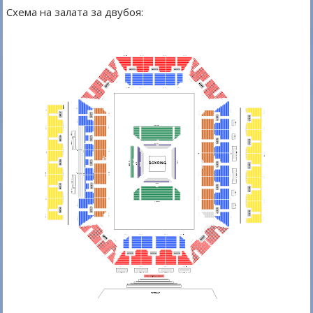
Схема на залата за двубоя: