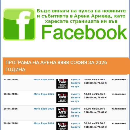
ПРОГРАМА НА АРЕНА 8888 СОФИЯ ЗА 2026
ГОДИНА