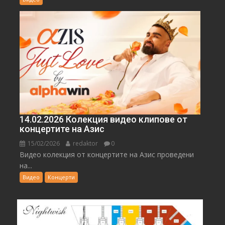
14.02.2026 Колекция видео клипове от
концертите на Азис
15/02/2026
redaktor
0
Видео колекция от концертите на Азис проведени
на...
Видео
Концерти