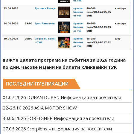
вижте цялата програма на събития за 2026 година
по дни, часове и цени на билети кликвайки ТУК
ПОСЛЕДНИ ПУБЛИКАЦИИ
01.07.2026 DURAN DURAN Информация за посетители
22-26.10.2026 ASIA MOTOR SHOW
30.06.2026 FOREIGNER Информация за посетители
27.06.2026 Scorpions – информация за посетители