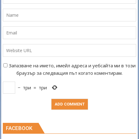
Запазване на името, имейл адреса и уебсайта ми в този
браузър за следващия път когато коментирам.
−
три
=
три
FACEBOOK