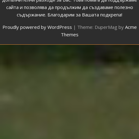
сайта и позволява да продължим да създаваме полезно
съдържание. Благодарим за Вашата подкрепа!
Proudly powered by WordPress
|
Theme: DuperMag by
Acme
Themes