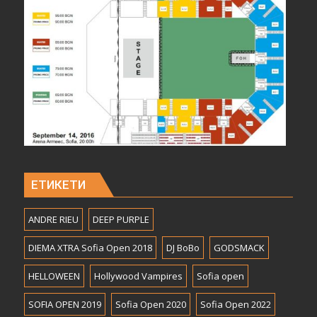
ЕТИКЕТИ
ANDRE RIEU
DEEP PURPLE
DIEMA XTRA Sofia Open 2018
DJ BoBo
GODSMACK
HELLOWEEN
Hollywood Vampires
Sofia open
SOFIA OPEN 2019
Sofia Open 2020
Sofia Open 2022