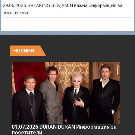
29.06.2026 BREAKING BENJAMIN важна информация за
посетители
НОВИНИ
01.07.2026 DURAN DURAN Информация за
посетители