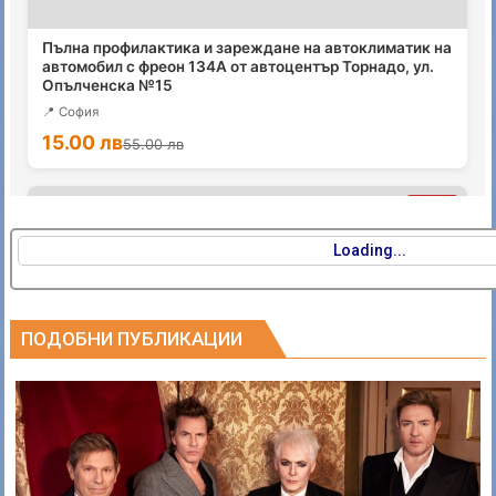
Loading...
ПОДОБНИ ПУБЛИКАЦИИ