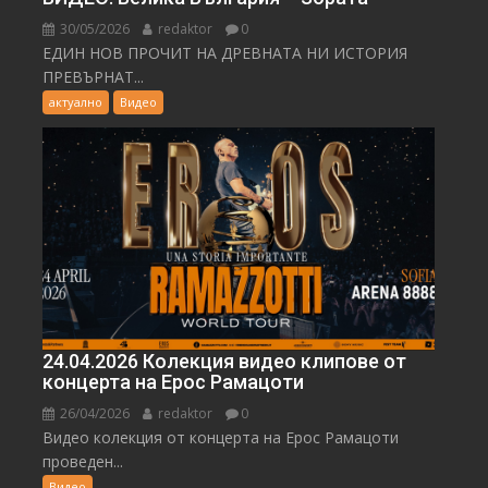
30/05/2026
redaktor
0
ЕДИН НОВ ПРОЧИТ НА ДРЕВНАТА НИ ИСТОРИЯ
ПРЕВЪРНАТ...
актуално
Видео
24.04.2026 Колекция видео клипове от
концерта на Ерос Рамацоти
26/04/2026
redaktor
0
Видео колекция от концерта на Ерос Рамацоти
проведен...
Видео