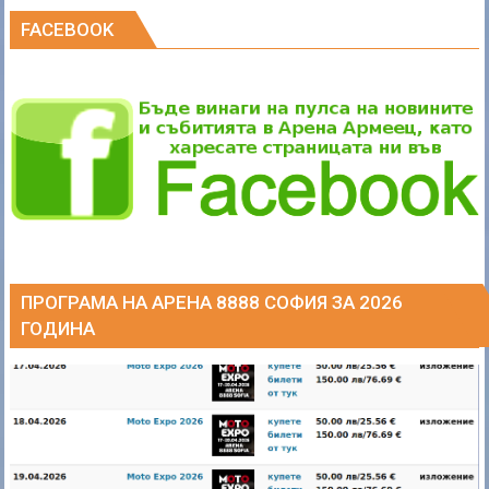
FACEBOOK
ПРОГРАМА НА АРЕНА 8888 СОФИЯ ЗА 2026
ГОДИНА