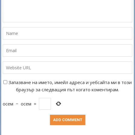
Запазване на името, имейл адреса и уебсайта ми в този
браузър за следващия път когато коментирам.
осем
−
осем
=