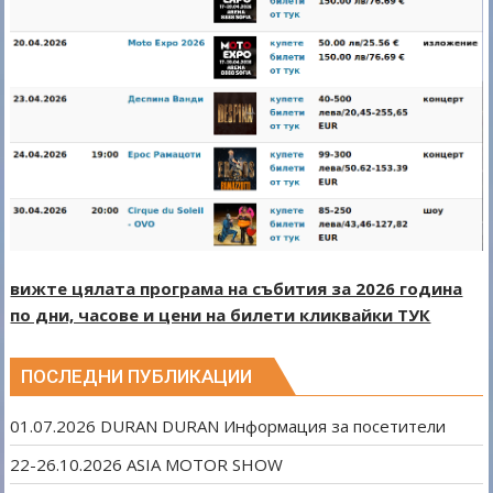
вижте цялата програма на събития за 2026 година
по дни, часове и цени на билети кликвайки ТУК
ПОСЛЕДНИ ПУБЛИКАЦИИ
01.07.2026 DURAN DURAN Информация за посетители
22-26.10.2026 ASIA MOTOR SHOW