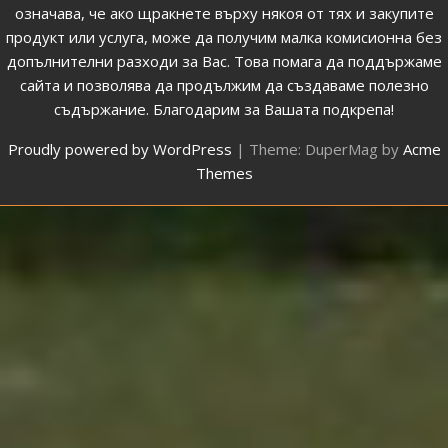
означава, че ако щракнете върху някоя от тях и закупите
продукт или услуга, може да получим малка комисионна без
допълнителни разходи за Вас. Това помага да поддържаме
сайта и позволява да продължим да създаваме полезно
съдържание. Благодарим за Вашата подкрепа!
Proudly powered by WordPress
|
Theme: DuperMag by
Acme
Themes