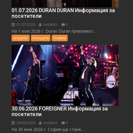
01.07.2026 DURAN DURAN Информация за
посетители
01/07/2026
redaktor
0
На 1 юли 2026 г. Duran Duran превземат...
актуално
Концерти
Новини
30.06.2026 FOREIGNER Информация за
посетители
30/06/2026
redaktor
0
На 30 юни 2026 г. София ще стане...