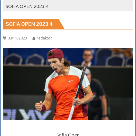
SOFIA OPEN 2023 4
SOFIA OPEN 2023 4
08/11/2023
redaktor
Sofia Open