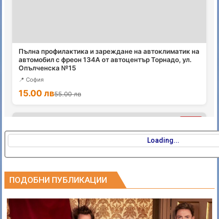
Loading...
ПОДОБНИ ПУБЛИКАЦИИ