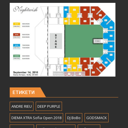
ЕТИКЕТИ
ANDRE RIEU
DEEP PURPLE
DIEMA XTRA Sofia Open 2018
DJ BoBo
GODSMACK