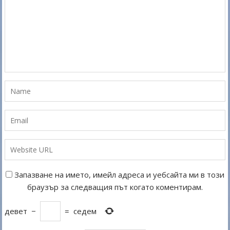
Запазване на името, имейл адреса и уебсайта ми в този
браузър за следващия път когато коментирам.
девет
−
=
седем