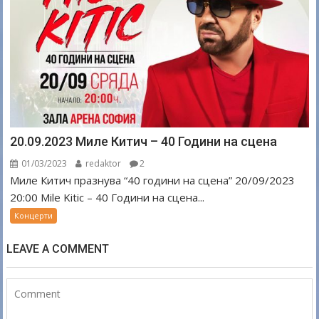
20.09.2023 Миле Китич – 40 Години на сцена
01/03/2023
redaktor
2
Миле Китич празнува “40 години на сцена” 20/09/2023
20:00 Mile Kitic – 40 Години на сцена...
Концерти
LEAVE A COMMENT