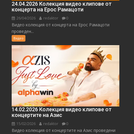
24.04.2026 Колекция видео клипове от
концерта на Ерос Рамацоти
26/04/2026
redaktor
0
Видео колекция от концерта на Ерос Рамацоти
проведен...
Видео
14.02.2026 Колекция видео клипове от
концертите на Азис
15/02/2026
redaktor
0
Видео колекция от концертите на Азис проведени