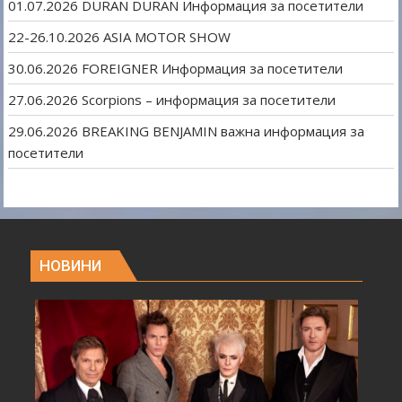
01.07.2026 DURAN DURAN Информация за посетители
22-26.10.2026 ASIA MOTOR SHOW
30.06.2026 FOREIGNER Информация за посетители
27.06.2026 Scorpions – информация за посетители
29.06.2026 BREAKING BENJAMIN важна информация за
посетители
НОВИНИ