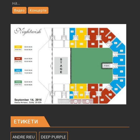
на...
Видео
Концерти
ЕТИКЕТИ
ANDRE RIEU
DEEP PURPLE