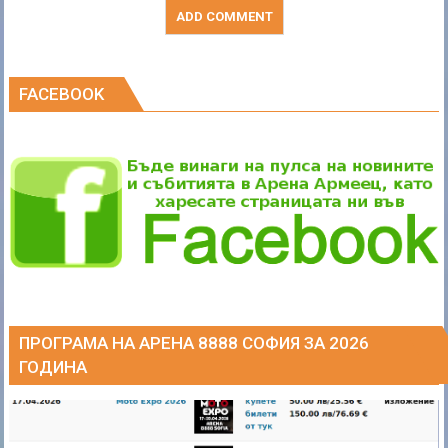
FACEBOOK
ПРОГРАМА НА АРЕНА 8888 СОФИЯ ЗА 2026
ГОДИНА