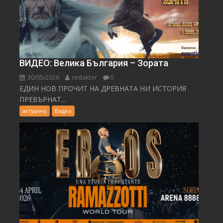
ВИДЕО: Велика България – Зората
30/05/2026
redaktor
0
ЕДИН НОВ ПРОЧИТ НА ДРЕВНАТА НИ ИСТОРИЯ
ПРЕВЪРНАТ...
актуално
Видео