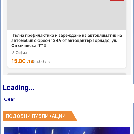
Loading...
Clear
ПОДОБНИ ПУБЛИКАЦИИ