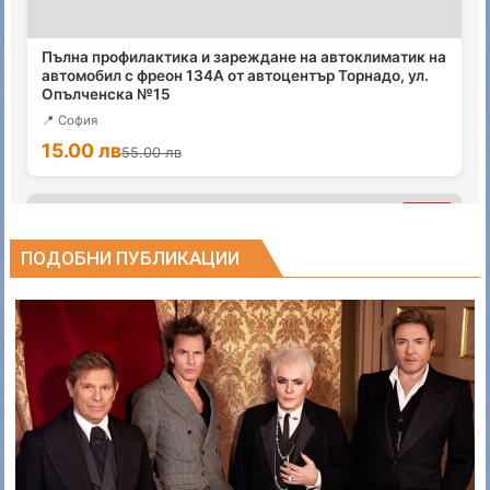
ПОДОБНИ ПУБЛИКАЦИИ