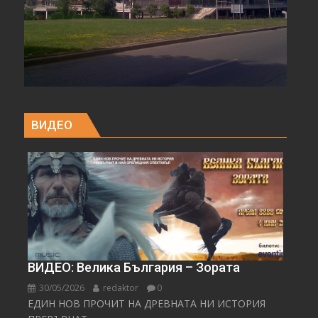
ВИДЕО
ВИДЕО: Велика България – Зората
30/05/2026
redaktor
0
ЕДИН НОВ ПРОЧИТ НА ДРЕВНАТА НИ ИСТОРИЯ