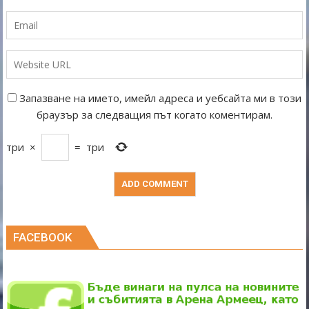
Запазване на името, имейл адреса и уебсайта ми в този
браузър за следващия път когато коментирам.
три
×
=
три
FACEBOOK