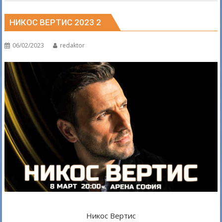
НИКОС ВЕРТИС 2023 2
06/02/2023
redaktor
Никос Вертис