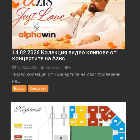
14.02.2026 Колекция видео клипове от
концертите на Азис
15/02/2026
redaktor
0
Видео колекция от концертите на Азис проведени
на...
Видео
Концерти