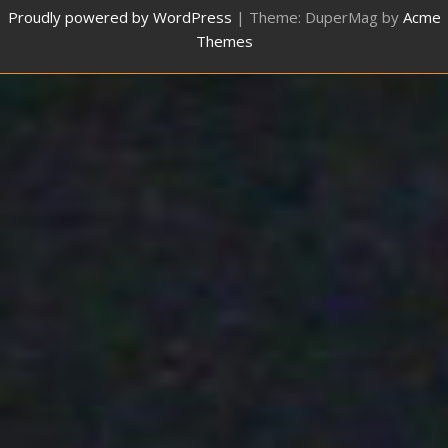
Proudly powered by WordPress
|
Theme: DuperMag by
Acme
Themes