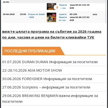
вижте цялата програма на събития за 2026 година
по дни, часове и цени на билети кликвайки ТУК
ПОСЛЕДНИ ПУБЛИКАЦИИ
01.07.2026 DURAN DURAN Информация за посетители
22-26.10.2026 ASIA MOTOR SHOW
30.06.2026 FOREIGNER Информация за посетители
27.06.2026 Scorpions – информация за посетители
29.06.2026 BREAKING BENJAMIN важна информация за
посетители