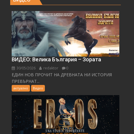
ВИДЕО: Велика България – Зората
30/05/2026
redaktor
0
ЕДИН НОВ ПРОЧИТ НА ДРЕВНАТА НИ ИСТОРИЯ
ПРЕВЪРНАТ...
актуално
Видео