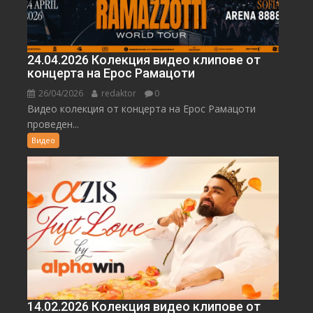
24.04.2026 Колекция видео клипове от
концерта на Ерос Рамацоти
26/04/2026
redaktor
0
Видео колекция от концерта на Ерос Рамацоти
проведен...
Видео
14.02.2026 Колекция видео клипове от