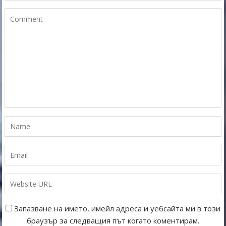
Запазване на името, имейл адреса и уебсайта ми в този
браузър за следващия път когато коментирам.