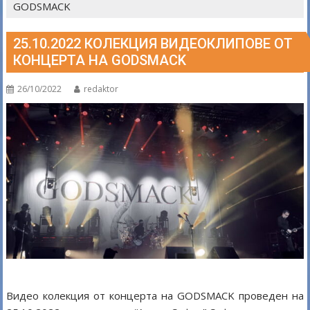
GODSMACK
25.10.2022 КОЛЕКЦИЯ ВИДЕОКЛИПОВЕ ОТ
КОНЦЕРТА НА GODSMACK
26/10/2022
redaktor
Видео колекция от концерта на GODSMACK проведен на