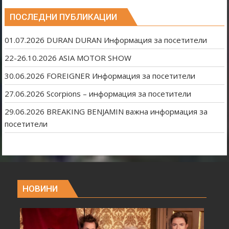
ПОСЛЕДНИ ПУБЛИКАЦИИ
01.07.2026 DURAN DURAN Информация за посетители
22-26.10.2026 ASIA MOTOR SHOW
30.06.2026 FOREIGNER Информация за посетители
27.06.2026 Scorpions – информация за посетители
29.06.2026 BREAKING BENJAMIN важна информация за
посетители
НОВИНИ