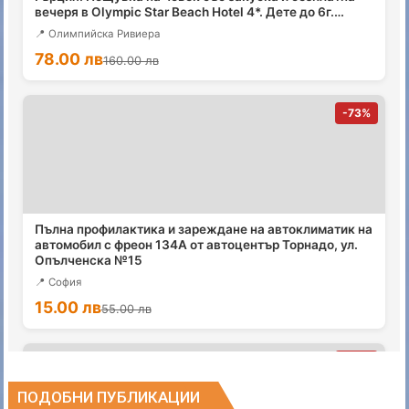
ПОДОБНИ ПУБЛИКАЦИИ