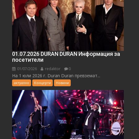
01.07.2026 DURAN DURAN Информация за
посетители
01/07/2026
redaktor
0
На 1 юли 2026 г. Duran Duran превземат...
актуално
Концерти
Новини