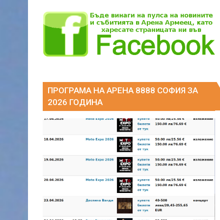
ПРОГРАМА НА АРЕНА 8888 СОФИЯ ЗА
2026 ГОДИНА