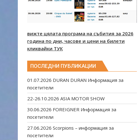
вижте цялата програма на събития за 2026
година по дни, часове и цени на билети
кликвайки ТУК
ПОСЛЕДНИ ПУБЛИКАЦИИ
01.07.2026 DURAN DURAN Информация за
посетители
22-26.10.2026 ASIA MOTOR SHOW
30.06.2026 FOREIGNER Информация за
посетители
27.06.2026 Scorpions – информация за
посетители