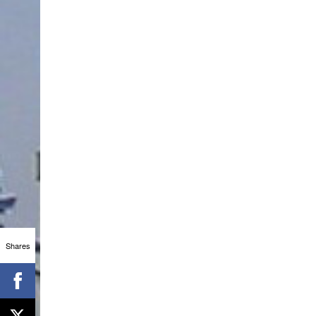
Shares