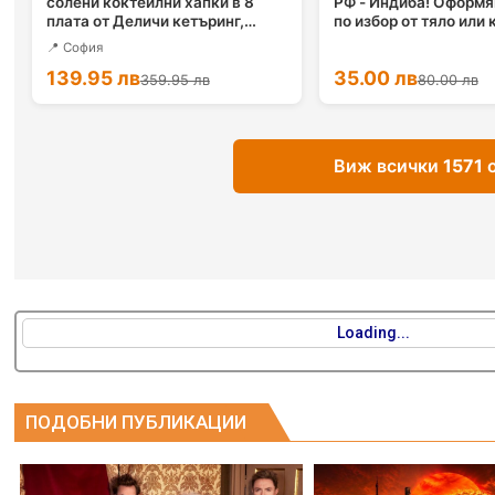
Loading...
ПОДОБНИ ПУБЛИКАЦИИ