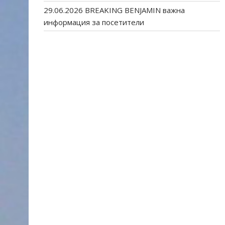
29.06.2026 BREAKING BENJAMIN важна
информация за посетители