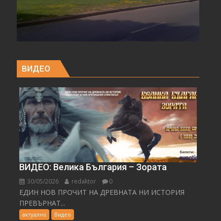
ВИДЕО
ВИДЕО: Велика България – Зората
30/05/2026
redaktor
0
ЕДИН НОВ ПРОЧИТ НА ДРЕВНАТА НИ ИСТОРИЯ
ПРЕВЪРНАТ...
актуално
Видео