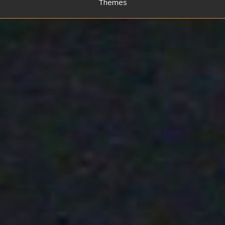
Themes