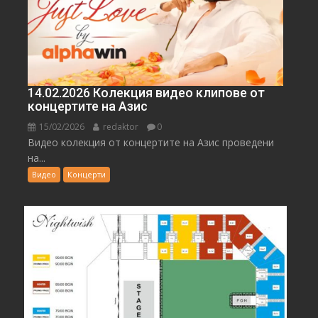
14.02.2026 Колекция видео клипове от
концертите на Азис
15/02/2026
redaktor
0
Видео колекция от концертите на Азис проведени
на...
Видео
Концерти