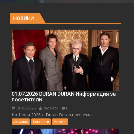
НОВИНИ
01.07.2026 DURAN DURAN Информация за
посетители
01/07/2026
redaktor
0
На 1 юли 2026 г. Duran Duran превземат...
актуално
Концерти
Новини