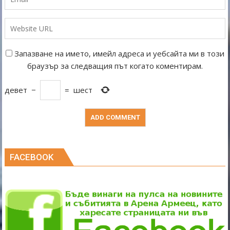
Запазване на името, имейл адреса и уебсайта ми в този
браузър за следващия път когато коментирам.
девет
−
=
шест
FACEBOOK