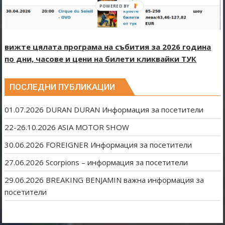
вижте цялата програма на събития за 2026 година
по дни, часове и цени на билети кликвайки ТУК
ПОСЛЕДНИ ПУБЛИКАЦИИ
01.07.2026 DURAN DURAN Информация за посетители
22-26.10.2026 ASIA MOTOR SHOW
30.06.2026 FOREIGNER Информация за посетители
27.06.2026 Scorpions – информация за посетители
29.06.2026 BREAKING BENJAMIN важна информация за
посетители