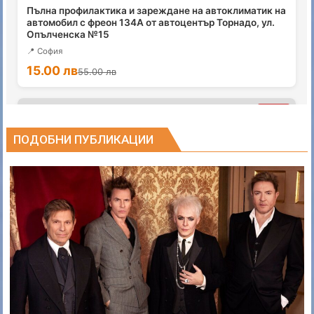
ПОДОБНИ ПУБЛИКАЦИИ