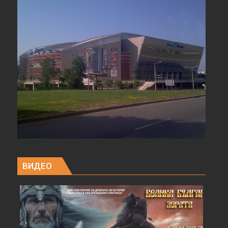
ВИДЕО