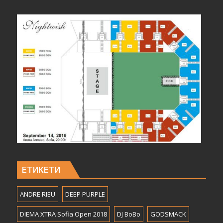
ЕТИКЕТИ
ANDRE RIEU
DEEP PURPLE
DIEMA XTRA Sofia Open 2018
DJ BoBo
GODSMACK