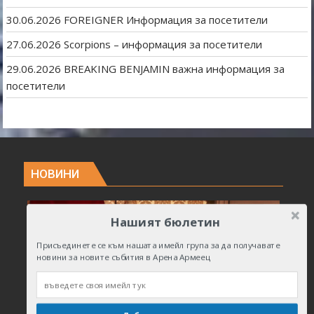
30.06.2026 FOREIGNER Информация за посетители
27.06.2026 Scorpions – информация за посетители
29.06.2026 BREAKING BENJAMIN важна информация за
посетители
НОВИНИ
Нашият бюлетин
Присъединете се към нашата имейл група за да получавате
новини за новите събития в Арена Армеец