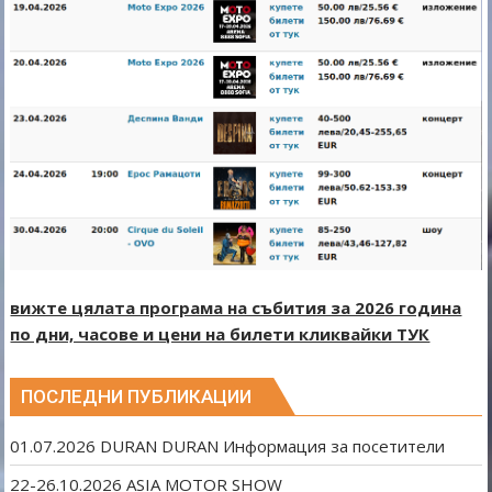
вижте цялата програма на събития за 2026 година
по дни, часове и цени на билети кликвайки ТУК
ПОСЛЕДНИ ПУБЛИКАЦИИ
01.07.2026 DURAN DURAN Информация за посетители
22-26.10.2026 ASIA MOTOR SHOW