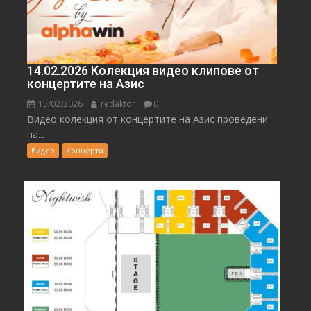
14.02.2026 Колекция видео клипове от
концертите на Азис
15/02/2026
redaktor
0
Видео колекция от концертите на Азис проведени
на...
Видео
Концерти