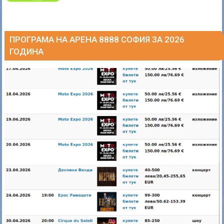
ПРОГРАМА НА АРЕНА 8888 СОФИЯ ЗА 2026
ГОДИНА