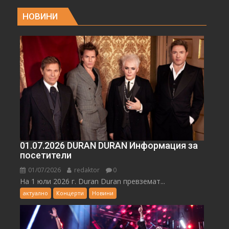
НОВИНИ
01.07.2026 DURAN DURAN Информация за
посетители
01/07/2026
redaktor
0
На 1 юли 2026 г. Duran Duran превземат...
актуално
Концерти
Новини