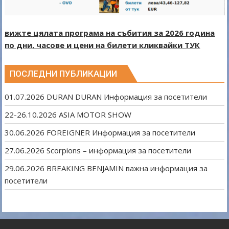
вижте цялата програма на събития за 2026 година
по дни, часове и цени на билети кликвайки ТУК
ПОСЛЕДНИ ПУБЛИКАЦИИ
01.07.2026 DURAN DURAN Информация за посетители
22-26.10.2026 ASIA MOTOR SHOW
30.06.2026 FOREIGNER Информация за посетители
27.06.2026 Scorpions – информация за посетители
29.06.2026 BREAKING BENJAMIN важна информация за
посетители