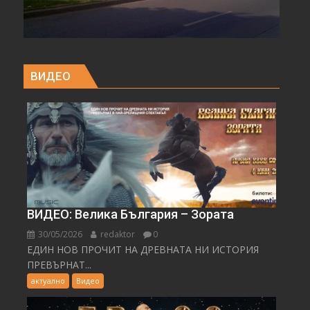
ВИДЕО
ВИДЕО: Велика България – Зората
30/05/2026
redaktor
0
ЕДИН НОВ ПРОЧИТ НА ДРЕВНАТА НИ ИСТОРИЯ
ПРЕВЪРНАТ...
актуално
Видео