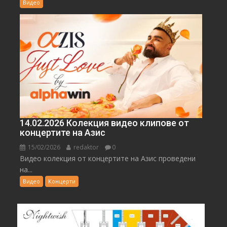
Видео
14.02.2026 Колекция видео клипове от
концертите на Азис
15/02/2026
redaktor
0
Видео колекция от концертите на Азис проведени
на...
Видео
Концерти