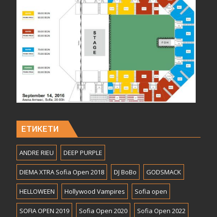
ЕТИКЕТИ
ANDRE RIEU
DEEP PURPLE
DIEMA XTRA Sofia Open 2018
DJ BoBo
GODSMACK
HELLOWEEN
Hollywood Vampires
Sofia open
SOFIA OPEN 2019
Sofia Open 2020
Sofia Open 2022