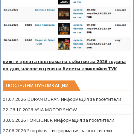
вижте цялата програма на събития за 2026 година
по дни, часове и цени на билети кликвайки ТУК
ПОСЛЕДНИ ПУБЛИКАЦИИ
01.07.2026 DURAN DURAN Информация за посетители
22-26.10.2026 ASIA MOTOR SHOW
30.06.2026 FOREIGNER Информация за посетители
27.06.2026 Scorpions – информация за посетители