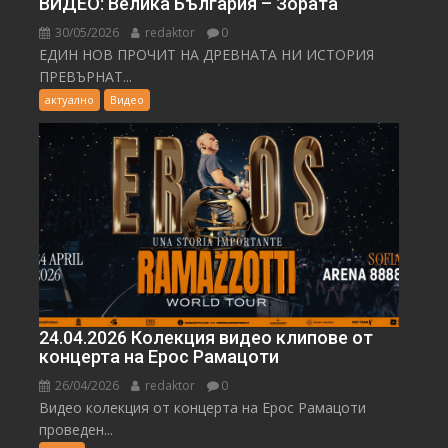
ВИДЕО: Велика България – Зората
30/05/2026
redaktor
0
ЕДИН НОВ ПРОЧИТ НА ДРЕВНАТА НИ ИСТОРИЯ
ПРЕВЪРНАТ...
актуално
Видео
24.04.2026 Колекция видео клипове от
концерта на Ерос Рамацоти
26/04/2026
redaktor
0
Видео колекция от концерта на Ерос Рамацоти
проведен...