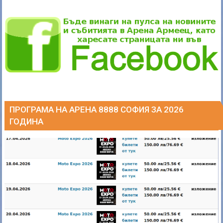
ПРОГРАМА НА АРЕНА 8888 СОФИЯ ЗА 2026
ГОДИНА