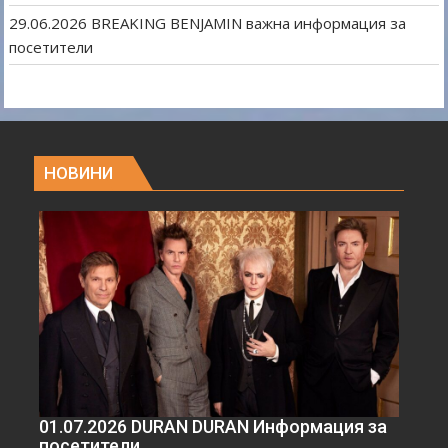
29.06.2026 BREAKING BENJAMIN важна информация за
посетители
НОВИНИ
01.07.2026 DURAN DURAN Информация за
посетители