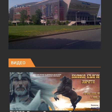
ВИДЕО