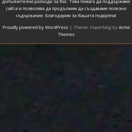
допълнителни разходи за Вас. Това помага да поддържаме
сайта и позволява да продължим да създаваме полезно
съдържание. Благодарим за Вашата подкрепа!
Proudly powered by WordPress
|
Theme: DuperMag by
Acme
Themes