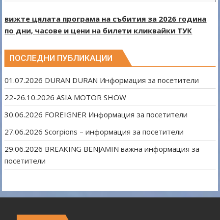
вижте цялата програма на събития за 2026 година
по дни, часове и цени на билети кликвайки ТУК
ПОСЛЕДНИ ПУБЛИКАЦИИ
01.07.2026 DURAN DURAN Информация за посетители
22-26.10.2026 ASIA MOTOR SHOW
30.06.2026 FOREIGNER Информация за посетители
27.06.2026 Scorpions – информация за посетители
29.06.2026 BREAKING BENJAMIN важна информация за
посетители