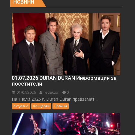
НОВИНИ
01.07.2026 DURAN DURAN Информация за
посетители
01/07/2026
redaktor
0
На 1 юли 2026 г. Duran Duran превземат...
актуално
Концерти
Новини