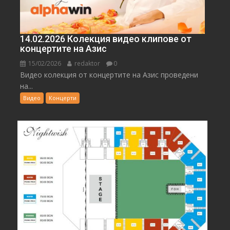
14.02.2026 Колекция видео клипове от
концертите на Азис
15/02/2026
redaktor
0
Видео колекция от концертите на Азис проведени
на...
Видео
Концерти