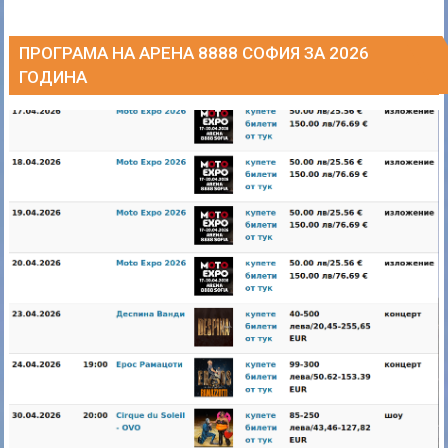
ПРОГРАМА НА АРЕНА 8888 СОФИЯ ЗА 2026
ГОДИНА