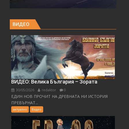
ВИДЕО
ВИДЕО: Велика България – Зората
30/05/2026
redaktor
0
ЕДИН НОВ ПРОЧИТ НА ДРЕВНАТА НИ ИСТОРИЯ
ПРЕВЪРНАТ...
актуално
Видео