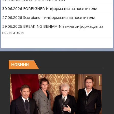
30.06.2026 FOREIGNER Информация за посетители
27.06.2026 Scorpions – информация за посетители
29.06.2026 BREAKING BENJAMIN важна информация за
посетители
НОВИНИ