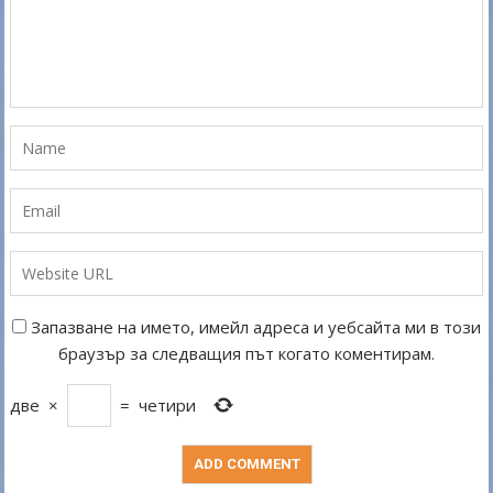
Запазване на името, имейл адреса и уебсайта ми в този
браузър за следващия път когато коментирам.
две
×
=
четири