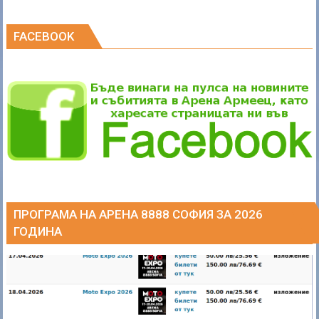
FACEBOOK
ПРОГРАМА НА АРЕНА 8888 СОФИЯ ЗА 2026
ГОДИНА