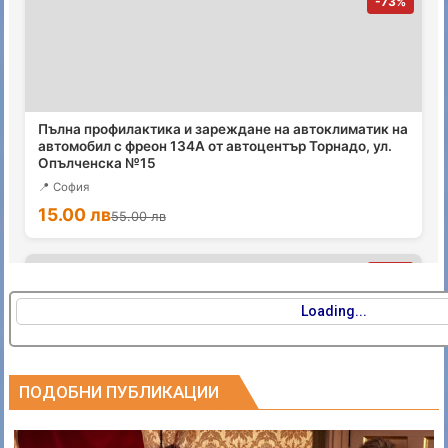
Loading...
ПОДОБНИ ПУБЛИКАЦИИ