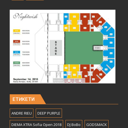
ЕТИКЕТИ
ANDRE RIEU
DEEP PURPLE
DIEMA XTRA Sofia Open 2018
DJ BoBo
GODSMACK