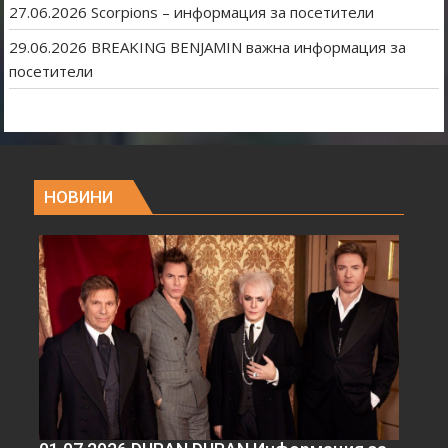
27.06.2026 Scorpions – информация за посетители
29.06.2026 BREAKING BENJAMIN важна информация за
посетители
НОВИНИ