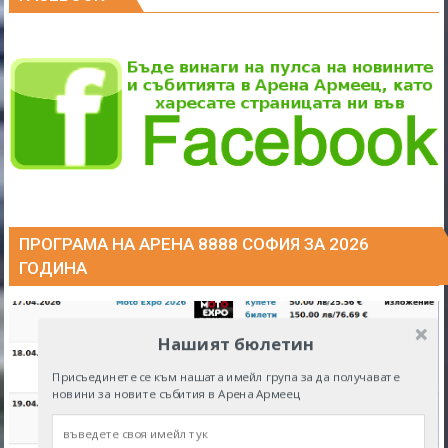
ПРОГРАМА НА АРЕНА 8888 СОФИЯ ЗА 2026
ГОДИНА
Нашият бюлетин
Присъединете се към нашата имейл група за да получавате
новини за новите събития в Арена Армеец