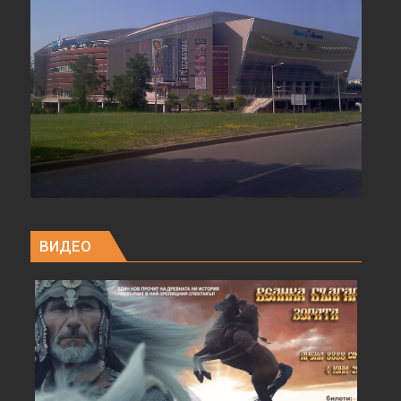
ВИДЕО