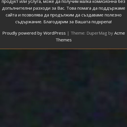
продукт или услуга, може да получим малка комисионна без
допълнителни разходи за Вас. Това помага да поддържаме
сайта и позволява да продължим да създаваме полезно
съдържание. Благодарим за Вашата подкрепа!
Proudly powered by WordPress
|
Theme: DuperMag by
Acme
Themes