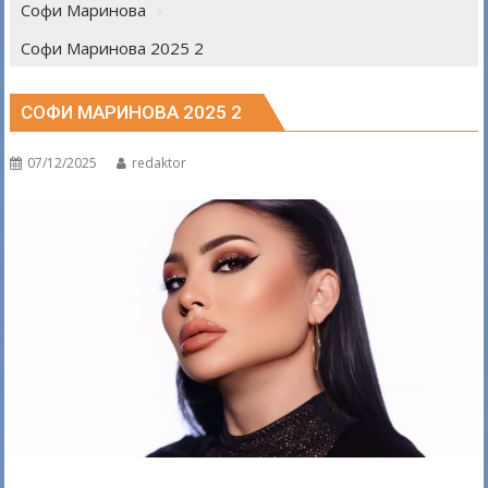
Софи Маринова
Софи Маринова 2025 2
СОФИ МАРИНОВА 2025 2
07/12/2025
redaktor