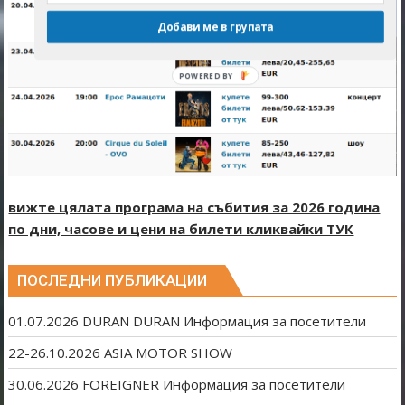
Добави ме в групата
вижте цялата програма на събития за 2026 година
по дни, часове и цени на билети кликвайки ТУК
ПОСЛЕДНИ ПУБЛИКАЦИИ
01.07.2026 DURAN DURAN Информация за посетители
22-26.10.2026 ASIA MOTOR SHOW
30.06.2026 FOREIGNER Информация за посетители