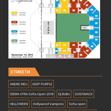
ЕТИКЕТИ
ANDRE RIEU
DEEP PURPLE
DIEMA XTRA Sofia Open 2018
DJ BoBo
GODSMACK
HELLOWEEN
Hollywood Vampires
Sofia open