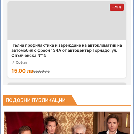
ПОДОБНИ ПУБЛИКАЦИИ