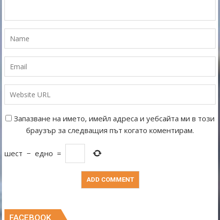
Запазване на името, имейл адреса и уебсайта ми в този
браузър за следващия път когато коментирам.
шест
−
едно
=
FACEBOOK