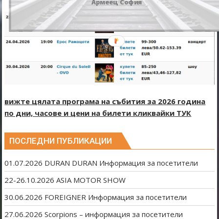
Армеец София
вижте цялата програма на събития за 2026 година
по дни, часове и цени на билети кликвайки ТУК
ПОСЛЕДНИ ПУБЛИКАЦИИ
01.07.2026 DURAN DURAN Информация за посетители
22-26.10.2026 ASIA MOTOR SHOW
30.06.2026 FOREIGNER Информация за посетители
27.06.2026 Scorpions – информация за посетители