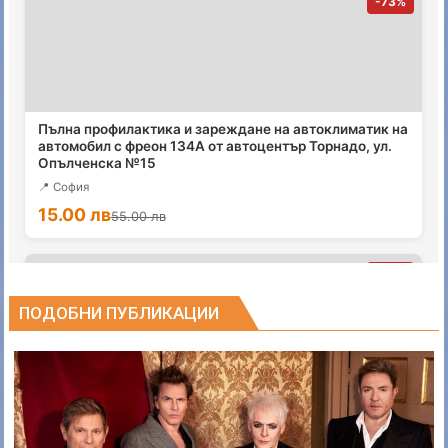
ПОДОБНИ ПУБЛИКАЦИИ