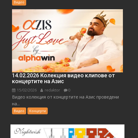
Видео
14.02.2026 Колекция видео клипове от
концертите на Азис
15/02/2026
redaktor
0
Видео колекция от концертите на Азис проведени
на...
Видео
Концерти