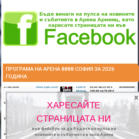
ПРОГРАМА НА АРЕНА 8888 СОФИЯ ЗА 2026
ГОДИНА
ХАРЕСАЙТЕ
СТРАНИЦАТА НИ
във фейсбук за да бъдете на пулса на
новините и събитията в зала Арена