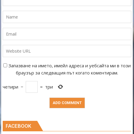
Запазване на името, имейл адреса и уебсайта ми в този
браузър за следващия път когато коментирам.
четири
−
=
три
FACEBOOK