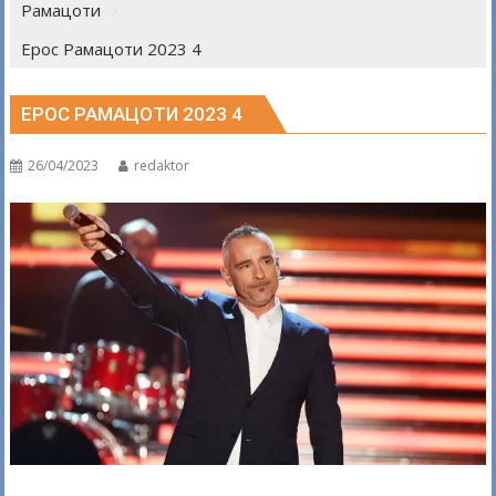
Рамацоти
Ерос Рамацоти 2023 4
ЕРОС РАМАЦОТИ 2023 4
26/04/2023
redaktor