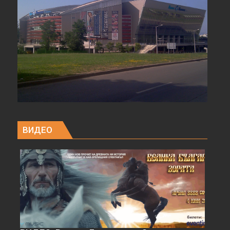
ВИДЕО