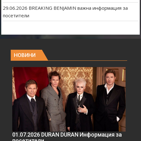
29.06.2026 BREAKING BENJAMIN важна информация за
посетители
НОВИНИ
01.07.2026 DURAN DURAN Информация за
посетители