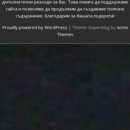
допълнителни разходи за Вас. Това помага да поддържаме
сайта и позволява да продължим да създаваме полезно
съдържание. Благодарим за Вашата подкрепа!
Proudly powered by WordPress
|
Theme: DuperMag by
Acme
Themes