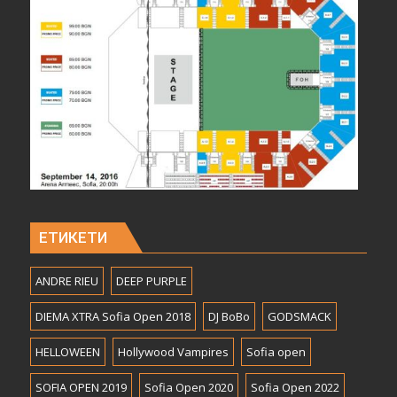
ЕТИКЕТИ
ANDRE RIEU
DEEP PURPLE
DIEMA XTRA Sofia Open 2018
DJ BoBo
GODSMACK
HELLOWEEN
Hollywood Vampires
Sofia open
SOFIA OPEN 2019
Sofia Open 2020
Sofia Open 2022